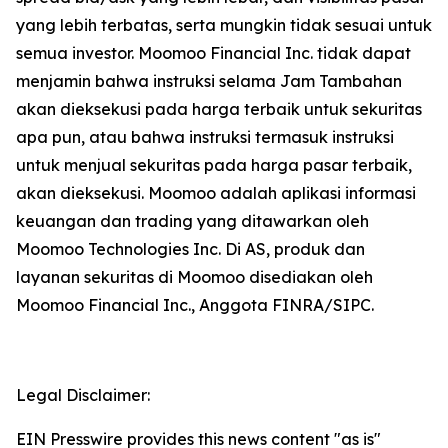
yang lebih terbatas, serta mungkin tidak sesuai untuk
semua investor. Moomoo Financial Inc. tidak dapat
menjamin bahwa instruksi selama Jam Tambahan
akan dieksekusi pada harga terbaik untuk sekuritas
apa pun, atau bahwa instruksi termasuk instruksi
untuk menjual sekuritas pada harga pasar terbaik,
akan dieksekusi. Moomoo adalah aplikasi informasi
keuangan dan trading yang ditawarkan oleh
Moomoo Technologies Inc. Di AS, produk dan
layanan sekuritas di Moomoo disediakan oleh
Moomoo Financial Inc., Anggota FINRA/SIPC.
Legal Disclaimer:
EIN Presswire provides this news content "as is"