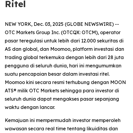
Ritel
NEW YORK, Dec. 03, 2025 (GLOBE NEWSWIRE) --
OTC Markets Group Inc. (OTCQX: OTCM), operator
pasar teregulasi untuk lebih dari 12.000 sekuritas di
AS dan global, dan Moomoo, platform investasi dan
trading global terkemuka dengan lebih dari 28 juta
pengguna di seluruh dunia, hari ini mengumumkan
suatu pencapaian besar dalam investasi ritel.
Moomoo kini secara resmi terhubung dengan MOON
ATS® milik OTC Markets sehingga para investor di
seluruh dunia dapat mengakses pasar sepanjang
waktu dengan lancar.
Kemajuan ini mempermudah investor memperoleh
wawasan secara real time tentang likuiditas dan