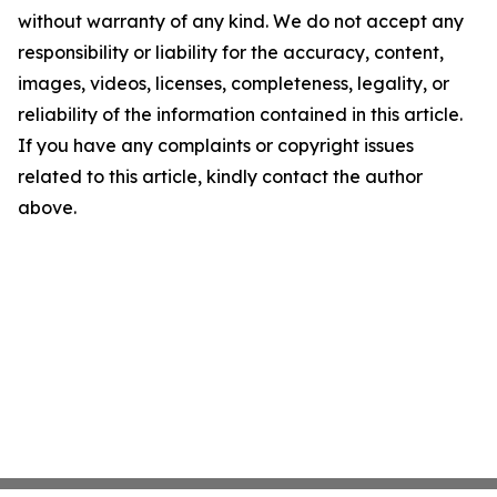
without warranty of any kind. We do not accept any
responsibility or liability for the accuracy, content,
images, videos, licenses, completeness, legality, or
reliability of the information contained in this article.
If you have any complaints or copyright issues
related to this article, kindly contact the author
above.