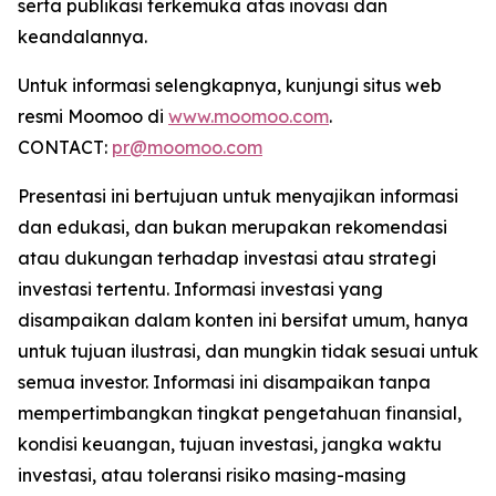
serta publikasi terkemuka atas inovasi dan
keandalannya.
Untuk informasi selengkapnya, kunjungi situs web
resmi Moomoo di
www.moomoo.com
.
CONTACT:
pr@moomoo.com
Presentasi ini bertujuan untuk menyajikan informasi
dan edukasi, dan bukan merupakan rekomendasi
atau dukungan terhadap investasi atau strategi
investasi tertentu. Informasi investasi yang
disampaikan dalam konten ini bersifat umum, hanya
untuk tujuan ilustrasi, dan mungkin tidak sesuai untuk
semua investor. Informasi ini disampaikan tanpa
mempertimbangkan tingkat pengetahuan finansial,
kondisi keuangan, tujuan investasi, jangka waktu
investasi, atau toleransi risiko masing-masing