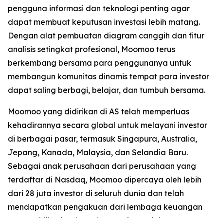
pengguna informasi dan teknologi penting agar
dapat membuat keputusan investasi lebih matang.
Dengan alat pembuatan diagram canggih dan fitur
analisis setingkat profesional, Moomoo terus
berkembang bersama para penggunanya untuk
membangun komunitas dinamis tempat para investor
dapat saling berbagi, belajar, dan tumbuh bersama.
Moomoo yang didirikan di AS telah memperluas
kehadirannya secara global untuk melayani investor
di berbagai pasar, termasuk Singapura, Australia,
Jepang, Kanada, Malaysia, dan Selandia Baru.
Sebagai anak perusahaan dari perusahaan yang
terdaftar di Nasdaq, Moomoo dipercaya oleh lebih
dari 28 juta investor di seluruh dunia dan telah
mendapatkan pengakuan dari lembaga keuangan