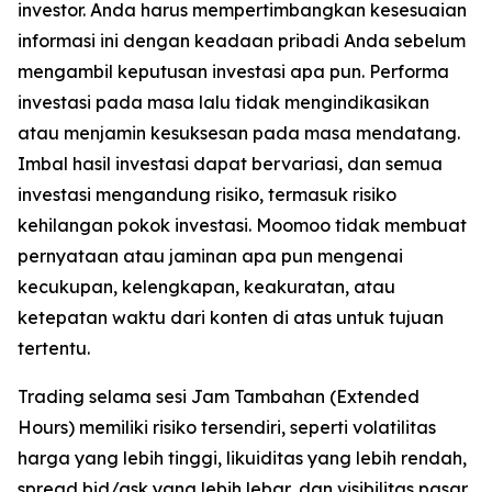
investor. Anda harus mempertimbangkan kesesuaian
informasi ini dengan keadaan pribadi Anda sebelum
mengambil keputusan investasi apa pun. Performa
investasi pada masa lalu tidak mengindikasikan
atau menjamin kesuksesan pada masa mendatang.
Imbal hasil investasi dapat bervariasi, dan semua
investasi mengandung risiko, termasuk risiko
kehilangan pokok investasi. Moomoo tidak membuat
pernyataan atau jaminan apa pun mengenai
kecukupan, kelengkapan, keakuratan, atau
ketepatan waktu dari konten di atas untuk tujuan
tertentu.
Trading selama sesi Jam Tambahan (Extended
Hours) memiliki risiko tersendiri, seperti volatilitas
harga yang lebih tinggi, likuiditas yang lebih rendah,
spread bid/ask yang lebih lebar, dan visibilitas pasar