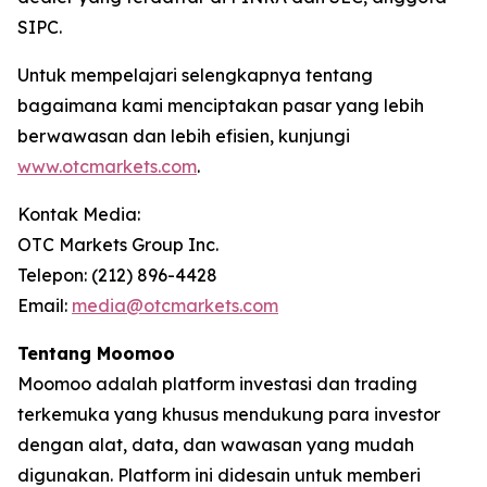
SIPC.
Untuk mempelajari selengkapnya tentang
bagaimana kami menciptakan pasar yang lebih
berwawasan dan lebih efisien, kunjungi
www.otcmarkets.com
.
Kontak Media:
OTC Markets Group Inc.
Telepon: (212) 896-4428
Email:
media@otcmarkets.com
Tentang Moomoo
Moomoo adalah platform investasi dan trading
terkemuka yang khusus mendukung para investor
dengan alat, data, dan wawasan yang mudah
digunakan. Platform ini didesain untuk memberi