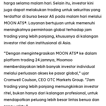
harga selama malam hari. Selain itu, investor kini
juga dapat melakukan trading untuk sekuritas yang
terdaftar di bursa besar AS pada malam hari melalui
MOON ATS®. Layanan bertujuan untuk memenuhi
meningkatnya permintaan global terhadap jam
trading yang lebih panjang, khususnya di kalangan
investor ritel dan institusional di Asia.
“Dengan mengintegrasikan MOON ATS® ke dalam
platform trading 24 jamnya, Moomoo
memberdayakan lebih banyak investor individual
melalui perluasan akses ke pasar global,” ujar
Cromwell Coulson, CEO OTC Markets Group. “Jam
trading yang lebih panjang memungkinkan investor
ritel, bukan hanya dari kalangan profesional, untuk
mendapatkan peluang lebih besar lintas benua dan