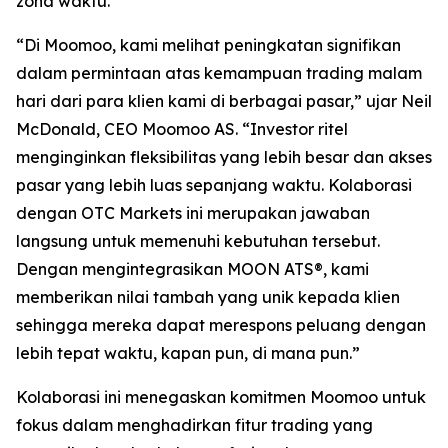
zona waktu.”
“Di Moomoo, kami melihat peningkatan signifikan
dalam permintaan atas kemampuan trading malam
hari dari para klien kami di berbagai pasar,” ujar Neil
McDonald, CEO Moomoo AS. “Investor ritel
menginginkan fleksibilitas yang lebih besar dan akses
pasar yang lebih luas sepanjang waktu. Kolaborasi
dengan OTC Markets ini merupakan jawaban
langsung untuk memenuhi kebutuhan tersebut.
Dengan mengintegrasikan MOON ATS®, kami
memberikan nilai tambah yang unik kepada klien
sehingga mereka dapat merespons peluang dengan
lebih tepat waktu, kapan pun, di mana pun.”
Kolaborasi ini menegaskan komitmen Moomoo untuk
fokus dalam menghadirkan fitur trading yang